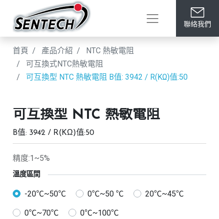
聯絡我們
首頁
產品介紹
NTC 熱敏電阻
可互換式NTC熱敏電阻
可互換型 NTC 熱敏電阻
B值: 3942 / R(KΩ)值:50
可互換型 NTC 熱敏電阻
B值: 3942 / R(KΩ)值:50
精度:1~5%
溫度區間
-20℃~50℃
0℃~50 ℃
20℃~45℃
0℃~70℃
0℃~100℃