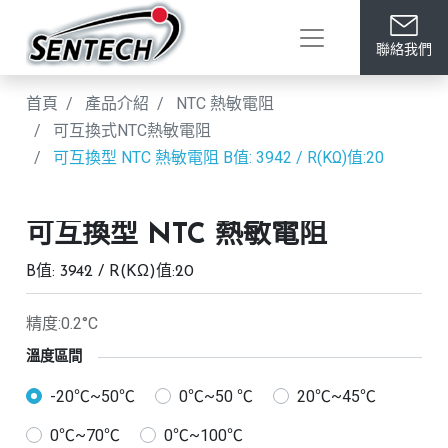
聯絡我們
首頁
產品介紹
NTC 熱敏電阻
可互換式NTC熱敏電阻
可互換型 NTC 熱敏電阻
B值: 3942 / R(KΩ)值:20
可互換型 NTC 熱敏電阻
B值: 3942 / R(KΩ)值:20
精度:0.2°C
溫度區間
-20℃~50℃
0℃~50 ℃
20℃~45℃
0℃~70℃
0℃~100℃