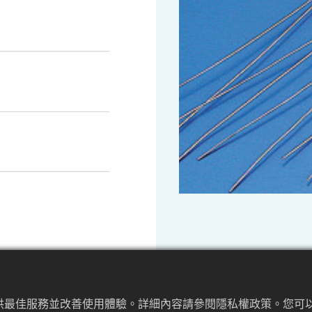
提供最佳服務並改善使用體驗。詳細內容請參閱隱私權政策。您可以