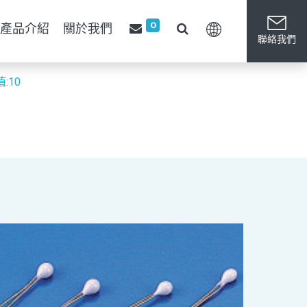
0
產品介紹
關於我們
聯絡我們
值:10