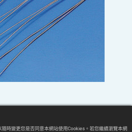
隨時變更您是否同意本網站使用Cookies。若您繼續瀏覽本網