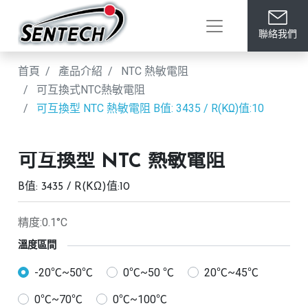
聯絡我們
首頁
產品介紹
NTC 熱敏電阻
可互換式NTC熱敏電阻
可互換型 NTC 熱敏電阻
B值: 3435 / R(KΩ)值:10
可互換型 NTC 熱敏電阻
B值: 3435 / R(KΩ)值:10
精度:0.1°C
溫度區間
-20℃~50℃
0℃~50 ℃
20℃~45℃
0℃~70℃
0℃~100℃