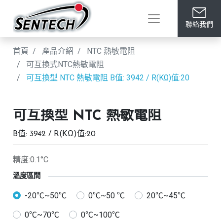
聯絡我們
首頁
產品介紹
NTC 熱敏電阻
可互換式NTC熱敏電阻
可互換型 NTC 熱敏電阻
B值: 3942 / R(KΩ)值:20
可互換型 NTC 熱敏電阻
B值: 3942 / R(KΩ)值:20
精度:0.1°C
溫度區間
-20℃~50℃
0℃~50 ℃
20℃~45℃
0℃~70℃
0℃~100℃