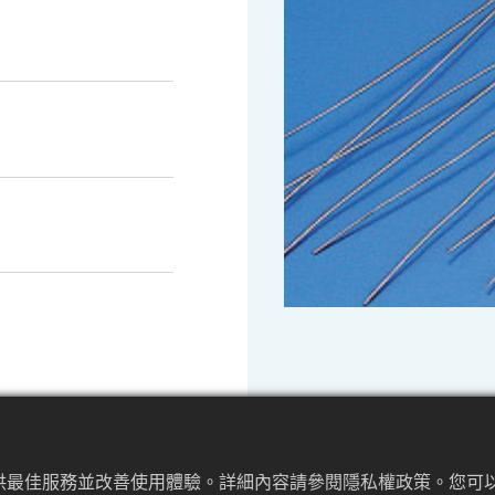
提供最佳服務並改善使用體驗。詳細內容請參閱隱私權政策。您可以