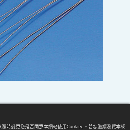
隨時變更您是否同意本網站使用Cookies。若您繼續瀏覽本網