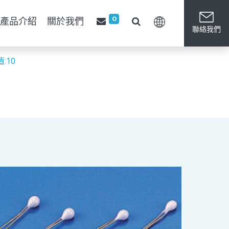
0
產品介紹
關於我們
聯絡我們
值:10