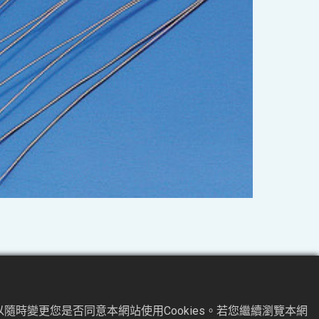
隨時變更您是否同意本網站使用Cookies。若您繼續瀏覽本網