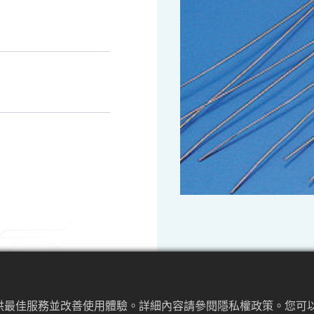
提供最佳服務並改善使用體驗。詳細內容請參閱隱私權政策。您可以