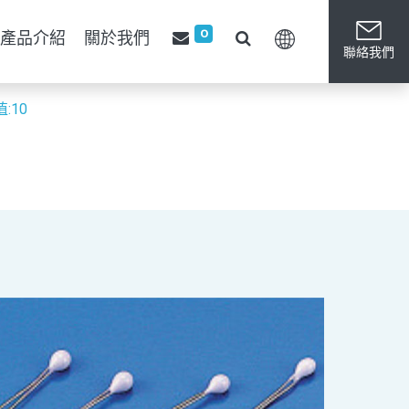
0
產品介紹
關於我們
聯絡我們
值:10