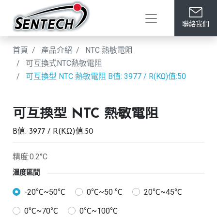
聯絡我們
首頁
產品介紹
NTC 熱敏電阻
可互換式NTC熱敏電阻
可互換型 NTC 熱敏電阻
B值: 3977 / R(KΩ)值:50
可互換型 NTC 熱敏電阻
B值: 3977 / R(KΩ)值:50
精度:0.2°C
溫度區間
-20℃~50℃
0℃~50 ℃
20℃~45℃
0℃~70℃
0℃~100℃